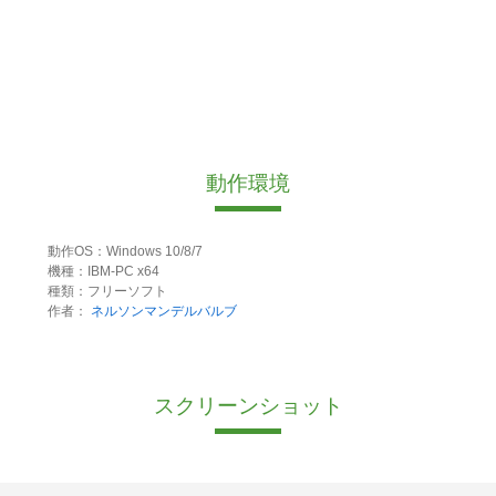
動作環境
動作OS：Windows 10/8/7
機種：IBM-PC x64
種類：フリーソフト
作者：
ネルソンマンデルバルブ
スクリーンショット