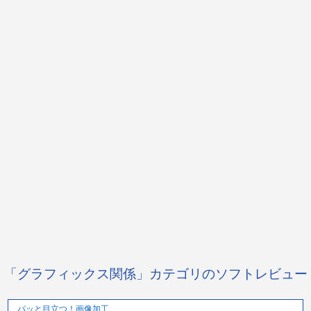
「グラフィックス関係」カテゴリのソフトレビュー
パッと目立つ！画像加工