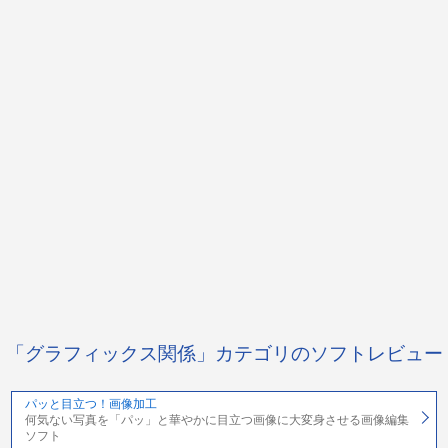
「グラフィックス関係」カテゴリのソフトレビュー
パッと目立つ！画像加工
何気ない写真を「パッ」と華やかに目立つ画像に大変身させる画像編集
ソフト