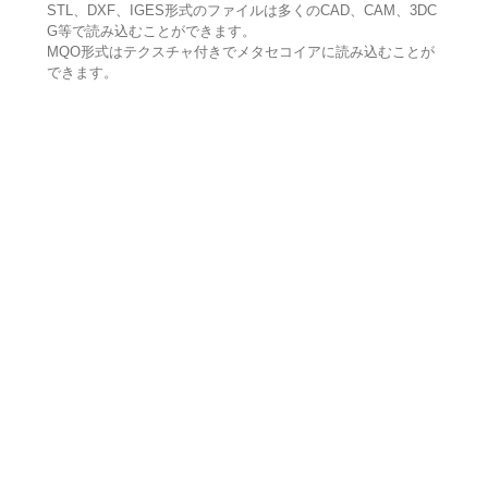
STL、DXF、IGES形式のファイルは多くのCAD、CAM、3DC
G等で読み込むことができます。
MQO形式はテクスチャ付きでメタセコイアに読み込むことが
できます。