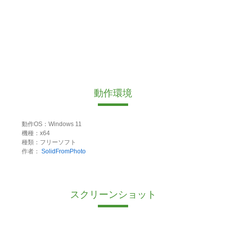
動作環境
動作OS：Windows 11
機種：x64
種類：フリーソフト
作者：
SolidFromPhoto
スクリーンショット