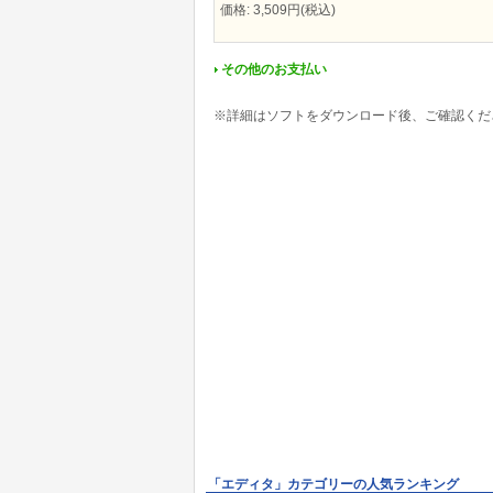
価格: 3,509円(税込)
その他のお支払い
※詳細はソフトをダウンロード後、ご確認くだ
「エディタ」カテゴリーの人気ランキング