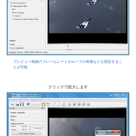
プレビュー画面のフレームレートやループの有無なども指定するこ
とが可能
クリックで拡大します