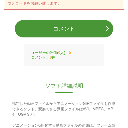
ウンロードをお願い致します。
コメント
ユーザーの評価(
人)：
0
0
コメント：
件
0
ソフト詳細説明
指定した動画ファイルからアニメーションGIFファイルを作成
できるソフト。変換できる動画ファイルはAVI、MPEG、MP
4、OGVなど。
アニメーションGIF化する動画ファイルの範囲は、フレーム単