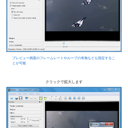
プレビュー画面のフレームレートやループの有無なども指定するこ
とが可能
クリックで拡大します