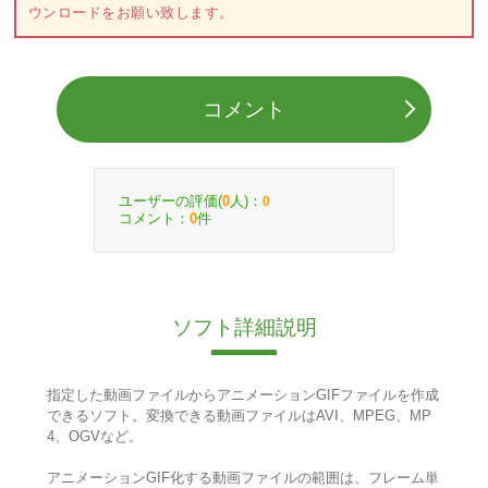
ウンロードをお願い致します。
コメント
ユーザーの評価(
人)：
0
0
コメント：
件
0
ソフト詳細説明
指定した動画ファイルからアニメーションGIFファイルを作成
できるソフト。変換できる動画ファイルはAVI、MPEG、MP
4、OGVなど。
アニメーションGIF化する動画ファイルの範囲は、フレーム単