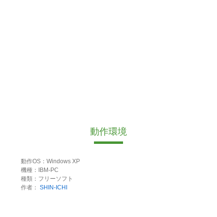
動作環境
動作OS：Windows XP
機種：IBM-PC
種類：フリーソフト
作者：
SHIN-ICHI