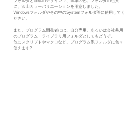
フォルダと歯車のデザインで、歯車の色、フォルダの色共
に、沢山カラーバリエーションを用意しました。
Windowsフォルダやその中のSystemフォルダ等に使用してく
ださい。
また、プログラム開発者には、自分専用、あるいは会社共用
のプログラム・ライブラリ用フォルダとしてもどうぞ。
他にスクリプトやマクロなど、プログラム系フォルダに色々
使えます?