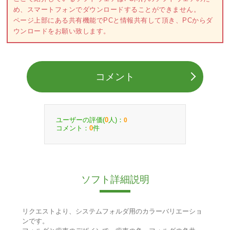
め、スマートフォンでダウンロードすることができません。
ページ上部にある共有機能でPCと情報共有して頂き、PCからダ
ウンロードをお願い致します。
コメント
ユーザーの評価(
人)：
0
0
コメント：
件
0
ソフト詳細説明
リクエストより、システムフォルダ用のカラーバリエーショ
ンです。