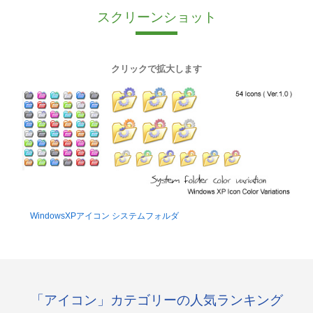
スクリーンショット
クリックで拡大します
WindowsXPアイコン システムフォルダ
「アイコン」カテゴリーの人気ランキング