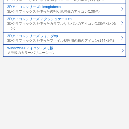
3Dアイコンシリーズmicroglobexp
3Dグラフィックスを使った透明な地球儀のアイコン(138色)
3Dアイコンシリーズ アタッシュケースxp
3Dグラフィックスを使ったカラフルなカバンのアイコン(138色×2パタ
ーン)
3Dアイコンシリーズ フォルダxp
3Dグラフィックスを使ったファイル整理用の箱のアイコン(144×2色)
WindowsXPアイコン - メモ帳
メモ帳のカラーバリエーション