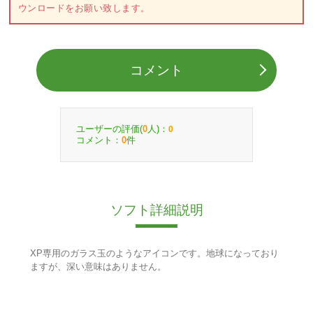
ウンロードをお願い致します。
コメント
ユーザーの評価(
人)：
0
0
コメント：
件
0
ソフト詳細説明
XP専用のガラス玉のようなアイコンです。地球になっており
ますが、深い意味はありません。