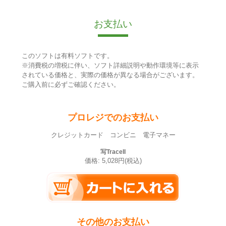
お支払い
このソフトは有料ソフトです。
※消費税の増税に伴い、ソフト詳細説明や動作環境等に表示
されている価格と、実際の価格が異なる場合がございます。
ご購入前に必ずご確認ください。
プロレジでのお支払い
クレジットカード コンビニ 電子マネー
写TraceII
価格: 5,028円(税込)
その他のお支払い