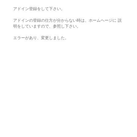
アドイン登録をして下さい。
アドインの登録の仕方が分からない時は、ホームヘージに 説
明をしていますので、参照し下さい。
エラーがあり、変更しました。