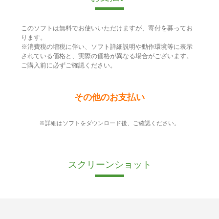
このソフトは無料でお使いいただけますが、寄付を募ってお
ります。
※消費税の増税に伴い、ソフト詳細説明や動作環境等に表示
されている価格と、実際の価格が異なる場合がございます。
ご購入前に必ずご確認ください。
その他のお支払い
※詳細はソフトをダウンロード後、ご確認ください。
スクリーンショット