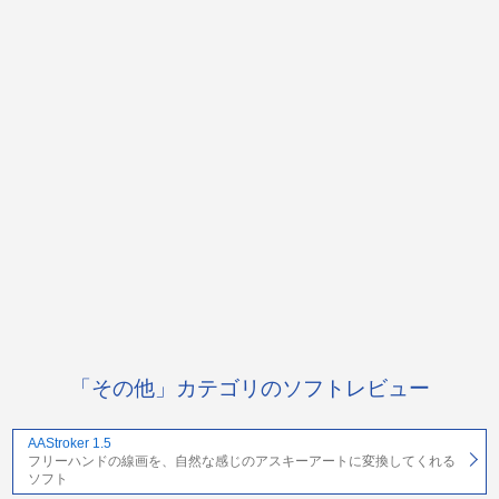
「その他」カテゴリのソフトレビュー
AAStroker 1.5
フリーハンドの線画を、自然な感じのアスキーアートに変換してくれる
ソフト