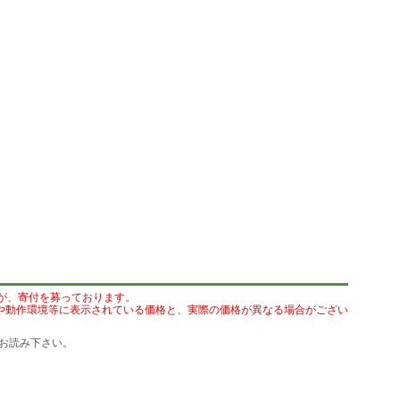
が、寄付を募っております。
や動作環境等に表示されている価格と、実際の価格が異なる場合がござい
お読み下さい。