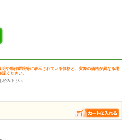
説明や動作環境等に表示されている価格と、実際の価格が異なる場
確認ください。
お読み下さい。