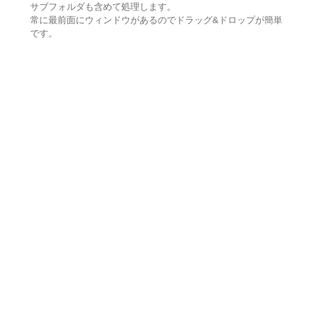
サブフォルダも含めて処理します。
常に最前面にウィンドウがあるのでドラッグ&ドロップが簡単
です。