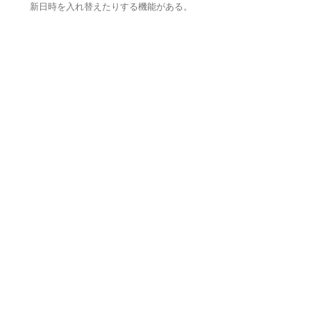
新日時を入れ替えたりする機能がある。