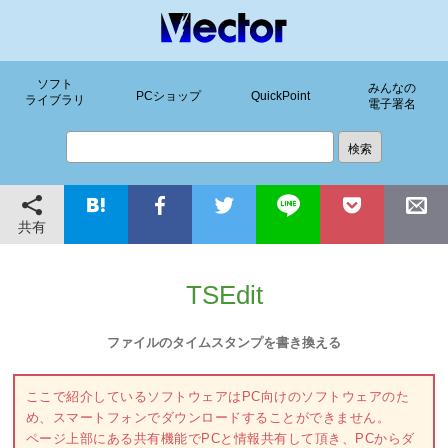
ソフト
みんなの
PCショップ
QuickPoint
ライブラリ
電子署名
共有
TSEdit
ファイルのタイムスタンプを書き換える
ここで紹介しているソフトウェアはPC向けのソフトウェアのた
め、スマートフォンでダウンロードすることができません。
ページ上部にある共有機能でPCと情報共有して頂き、PCからダ