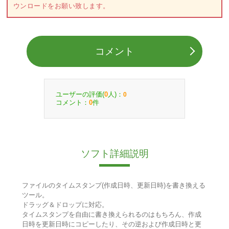
ウンロードをお願い致します。
コメント
ユーザーの評価(
人)：
0
0
コメント：
件
0
ソフト詳細説明
ファイルのタイムスタンプ(作成日時、更新日時)を書き換える
ツール。
ドラッグ＆ドロップに対応。
タイムスタンプを自由に書き換えられるのはもちろん、作成
日時を更新日時にコピーしたり、その逆および作成日時と更