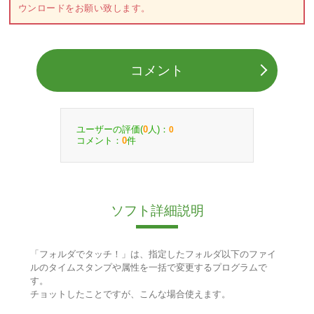
ウンロードをお願い致します。
コメント
ユーザーの評価(
人)：
0
0
コメント：
件
0
ソフト詳細説明
「フォルダでタッチ！」は、指定したフォルダ以下のファイ
ルのタイムスタンプや属性を一括で変更するプログラムで
す。
チョットしたことですが、こんな場合使えます。