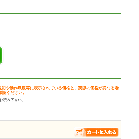
説明や動作環境等に表示されている価格と、実際の価格が異なる場
確認ください。
お読み下さい。