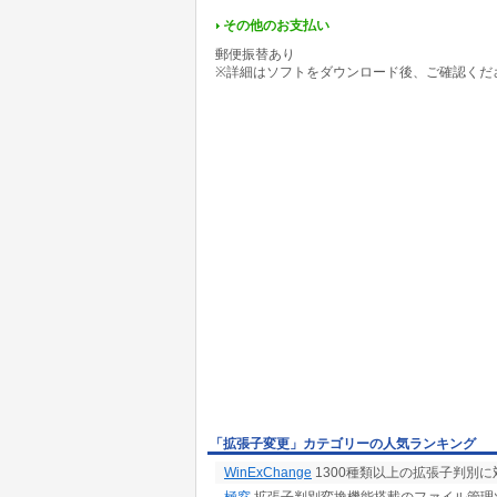
その他のお支払い
郵便振替あり
※詳細はソフトをダウンロード後、ご確認くだ
「拡張子変更」カテゴリーの人気ランキング
WinExChange
1300種類以上の拡張子判別