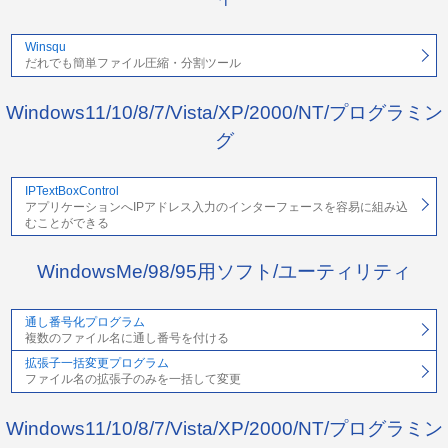
Winsqu
だれでも簡単ファイル圧縮・分割ツール
Windows11/10/8/7/Vista/XP/2000/NT/プログラミン
グ
IPTextBoxControl
アプリケーションへIPアドレス入力のインターフェースを容易に組み込
むことができる
WindowsMe/98/95用ソフト/ユーティリティ
通し番号化プログラム
複数のファイル名に通し番号を付ける
拡張子一括変更プログラム
ファイル名の拡張子のみを一括して変更
Windows11/10/8/7/Vista/XP/2000/NT/プログラミン