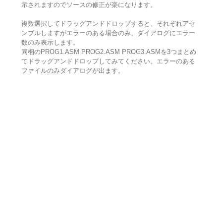
示されますのでソースの修正が楽になります。
複数選択してドラッグアンドドロップすると、それぞれアセ
ンブルしますがエラーのある場合のみ、ダイアログにエラー
数のみ表示します。
同梱のPROG1.ASM PROG2.ASM PROG3.ASMを3つまとめ
てドラッグアンドドロップしてみてください。エラーのある
ファイルのみダイアログが出ます。