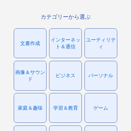
カテゴリーから選ぶ
インターネッ
ユーティリテ
文書作成
ト＆通信
ィ
画像＆サウン
ビジネス
パーソナル
ド
家庭＆趣味
学習＆教育
ゲーム