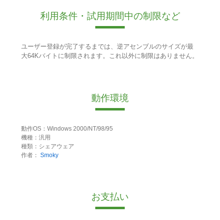
利用条件・試用期間中の制限など
ユーザー登録が完了するまでは、逆アセンブルのサイズが最
大64Kバイトに制限されます。これ以外に制限はありません。
動作環境
動作OS：Windows 2000/NT/98/95
機種：汎用
種類：シェアウェア
作者：
Smoky
お支払い