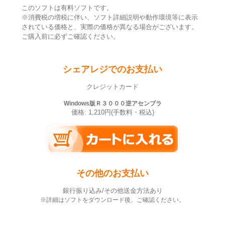
このソフトは有料ソフトです。
※消費税の増税に伴い、ソフト詳細説明や動作環境等に表示
されている価格と、実際の価格が異なる場合がございます。
ご購入前に必ずご確認ください。
シェアレジでのお支払い
クレジットカード
Windows版Ｒ３０００逆アセンブラ
価格: 1,210円(手数料・税込)
その他のお支払い
銀行振り込み/その他送金方法あり
※詳細はソフトをダウンロード後、ご確認ください。