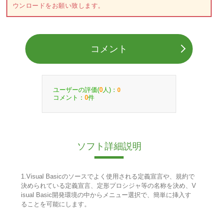
ウンロードをお願い致します。
コメント
ユーザーの評価(
人)：
0
0
コメント：
件
0
ソフト詳細説明
1.Visual Basicのソースでよく使用される定義宣言や、規約で
決められている定義宣言、定形プロシジャ等の名称を決め、V
isual Basic開発環境の中からメニュー選択で、簡単に挿入す
ることを可能にします。