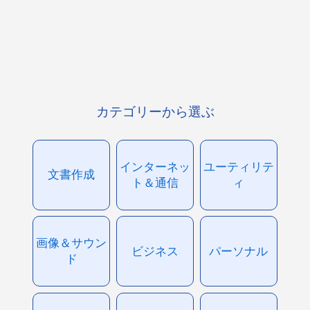
カテゴリーから選ぶ
インターネッ
ユーティリテ
文書作成
ト＆通信
ィ
画像＆サウン
ビジネス
パーソナル
ド