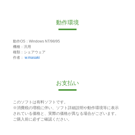
動作環境
動作OS：Windows NT/98/95
機種：汎用
種類：シェアウェア
作者：
w.masaki
お支払い
このソフトは有料ソフトです。
※消費税の増税に伴い、ソフト詳細説明や動作環境等に表示
されている価格と、実際の価格が異なる場合がございます。
ご購入前に必ずご確認ください。