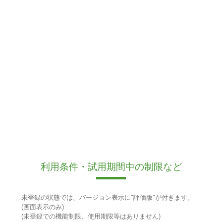
利用条件・試用期間中の制限など
未登録の状態では、バージョン表示に"評価版"が付きます。
(画面表示のみ)
(未登録での機能制限、使用期限等はありません)