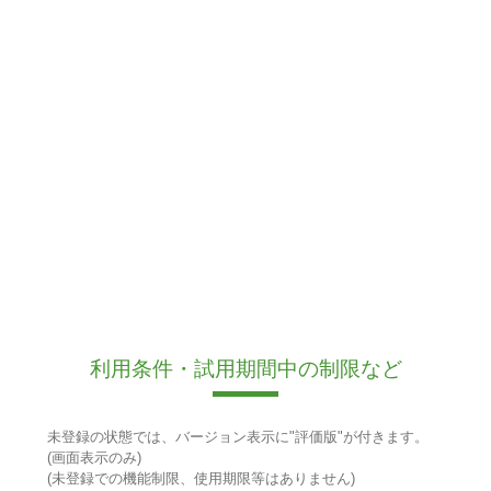
利用条件・試用期間中の制限など
未登録の状態では、バージョン表示に"評価版"が付きます。
(画面表示のみ)
(未登録での機能制限、使用期限等はありません)