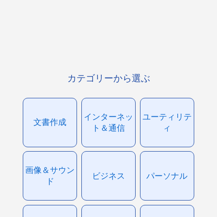
カテゴリーから選ぶ
インターネッ
ユーティリテ
文書作成
ト＆通信
ィ
画像＆サウン
ビジネス
パーソナル
ド