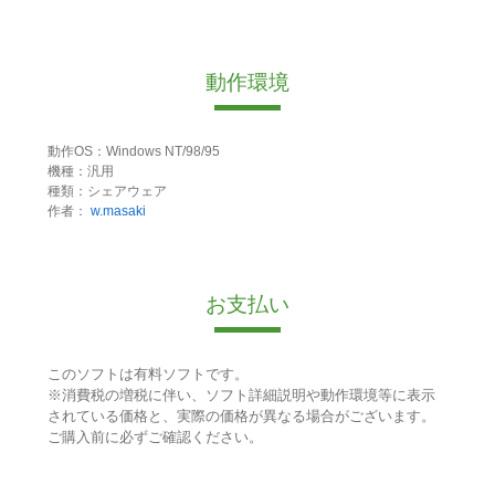
動作環境
動作OS：Windows NT/98/95
機種：汎用
種類：シェアウェア
作者：
w.masaki
お支払い
このソフトは有料ソフトです。
※消費税の増税に伴い、ソフト詳細説明や動作環境等に表示
されている価格と、実際の価格が異なる場合がございます。
ご購入前に必ずご確認ください。