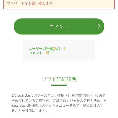
ウンロードをお願い致します。
コメント
ユーザーの評価(
人)：
0
0
コメント：
件
0
ソフト詳細説明
1.Visual Basicのソースでよく使用される定義宣言や、規約で
決められている定義宣言、定形プロシジャ等の名称を決め、V
isual Basic開発環境の中からメニュー選択で、簡単に挿入す
ることを可能にします。