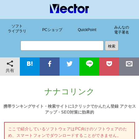
ソフト
みんなの
PCショップ
QuickPoint
ライブラリ
電子署名
共有
ナナコリンク
携帯ランキングサイト・検索サイトに1クリックでかんたん登録 アクセス
アップ・SEO対策に効果的
ここで紹介しているソフトウェアはPC向けのソフトウェアのた
め、スマートフォンでダウンロードすることができません。