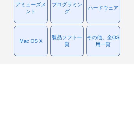
アミューズメ
プログラミン
ハードウェア
ント
グ
製品ソフト一
その他、全OS
Mac OS X
覧
用一覧