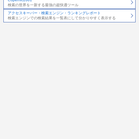
検索の世界を一新する最強の超快適ツール
アクセスキーパー・検索エンジン・ランキングレポート
検索エンジンでの検索結果を一覧表にして分かりやすく表示する