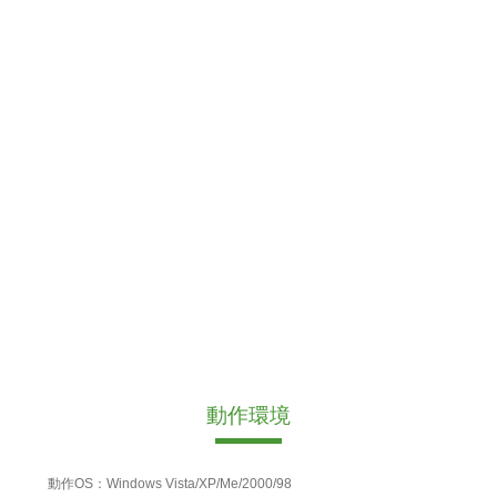
動作環境
動作OS：Windows Vista/XP/Me/2000/98