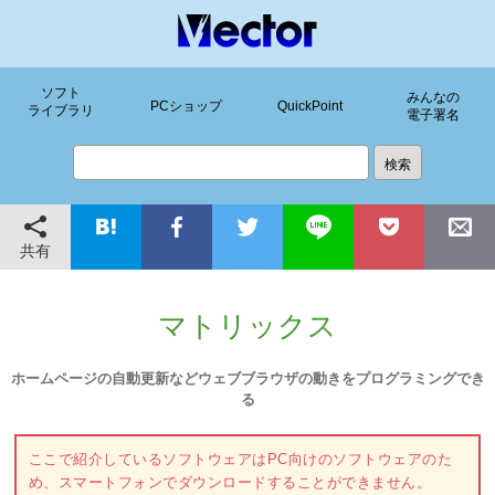
ソフト
みんなの
PCショップ
QuickPoint
ライブラリ
電子署名
共有
マトリックス
ホームページの自動更新などウェブブラウザの動きをプログラミングでき
る
ここで紹介しているソフトウェアはPC向けのソフトウェアのた
め、スマートフォンでダウンロードすることができません。