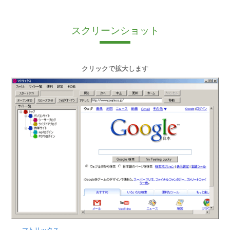
スクリーンショット
クリックで拡大します