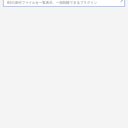
B2の添付ファイルを一覧表示、一括削除できるプラグイン