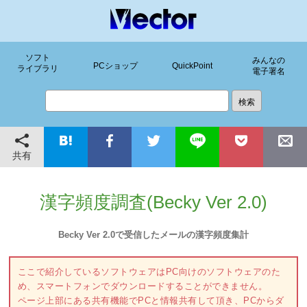
ソフト
みんなの
PCショップ
QuickPoint
ライブラリ
電子署名
共有
漢字頻度調査(Becky Ver 2.0)
Becky Ver 2.0で受信したメールの漢字頻度集計
ここで紹介しているソフトウェアはPC向けのソフトウェアのた
め、スマートフォンでダウンロードすることができません。
ページ上部にある共有機能でPCと情報共有して頂き、PCからダ