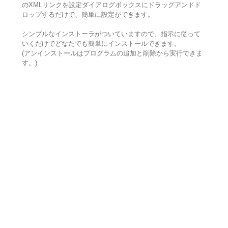
のXMLリンクを設定ダイアログボックスにドラッグアンドド
ロップするだけで、簡単に設定ができます。
シンプルなインストーラがついていますので、指示に従って
いくだけでどなたでも簡単にインストールできます。
(アンインストールはプログラムの追加と削除から実行できま
す。)