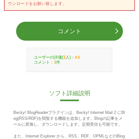
ウンロードをお願い致します。
コメント
ユーザーの評価(
人)：
1
4.5
コメント：
件
1
ソフト詳細説明
Becky! BlogReaderプラグインは、Becky! Internet Mail 2 にBl
og(RSS/RDF)を閲覧する機能を追加します。Blogの記事をメ
ールに変換し、ダウンロードします。定期受信も可能です。
また、Internet Explorer から、RSS、RDF、OPMLなどのBlog