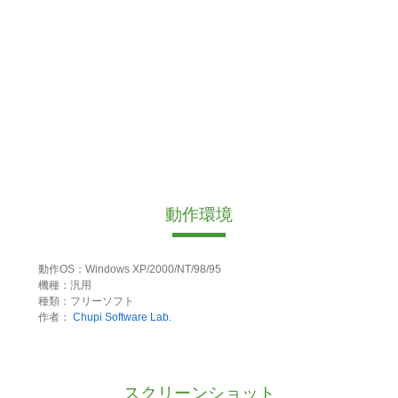
動作環境
動作OS：Windows XP/2000/NT/98/95
機種：汎用
種類：フリーソフト
作者：
Chupi Software Lab.
スクリーンショット