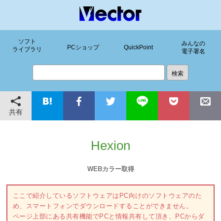
ソフト
みんなの
PCショップ
QuickPoint
ライブラリ
電子署名
共有
Hexion
WEBカラー取得
ここで紹介しているソフトウェアはPC向けのソフトウェアのた
め、スマートフォンでダウンロードすることができません。
ページ上部にある共有機能でPCと情報共有して頂き、PCからダ