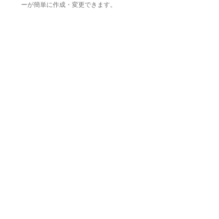
ーが簡単に作成・変更できます。