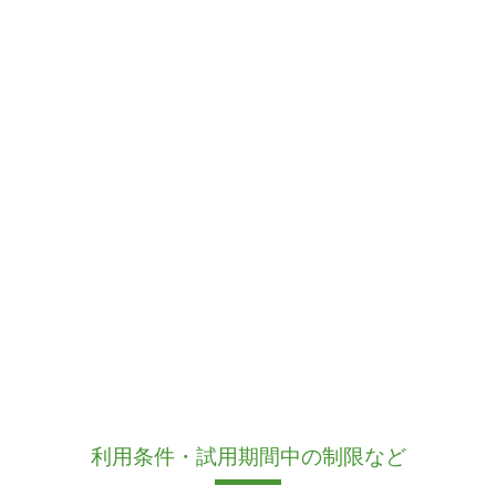
利用条件・試用期間中の制限など