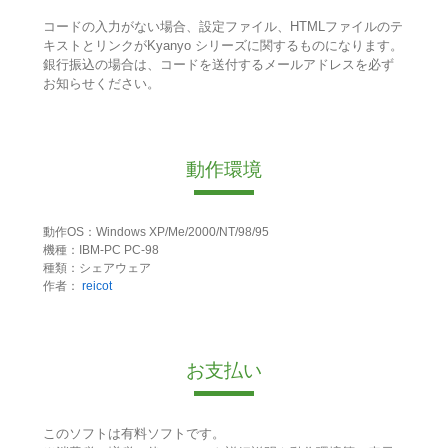
コードの入力がない場合、設定ファイル、HTMLファイルのテ
キストとリンクがKyanyo シリーズに関するものになります。
銀行振込の場合は、コードを送付するメールアドレスを必ず
お知らせください。
動作環境
動作OS：Windows XP/Me/2000/NT/98/95
機種：IBM-PC PC-98
種類：シェアウェア
作者：
reicot
お支払い
このソフトは有料ソフトです。