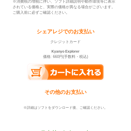
※消費税の増税に伴い、ソフト詳細説明や動作環境等に表示
されている価格と、実際の価格が異なる場合がございます。
ご購入前に必ずご確認ください。
シェアレジでのお支払い
クレジットカード
Kyanyo Explorer
価格: 660円(手数料・税込)
その他のお支払い
※詳細はソフトをダウンロード後、ご確認ください。