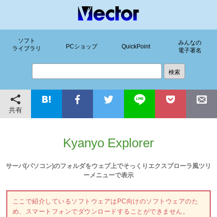
ソフト
みんなの
PCショップ
QuickPoint
ライブラリ
電子署名
共有
Kyanyo Explorer
サーバ(パソコン)のフォルダをウェブ上でそっくりエクスプローラ風ツリ
ーメニューで表示
ここで紹介しているソフトウェアはPC向けのソフトウェアのた
め、スマートフォンでダウンロードすることができません。