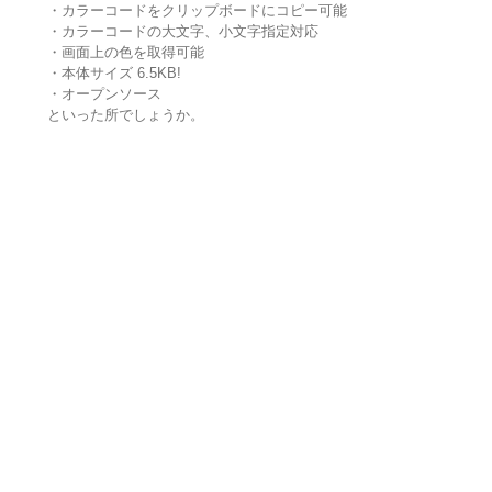
・カラーコードをクリップボードにコピー可能
・カラーコードの大文字、小文字指定対応
・画面上の色を取得可能
・本体サイズ 6.5KB!
・オープンソース
といった所でしょうか。