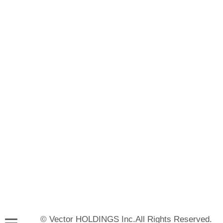
© Vector HOLDINGS Inc.All Rights Reserved.