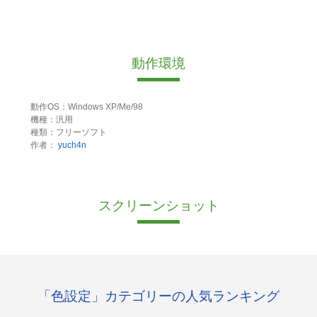
動作環境
動作OS：Windows XP/Me/98
機種：汎用
種類：フリーソフト
作者：
yuch4n
スクリーンショット
「色設定」カテゴリーの人気ランキング