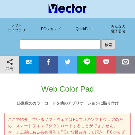
ソフト
みんなの
PCショップ
QuickPoint
ライブラリ
電子署名
共有
Web Color Pad
16進数のカラーコードを他のアプリケーションに貼り付け
ここで紹介しているソフトウェアはPC向けのソフトウェアのた
め、スマートフォンでダウンロードすることができません。
ページ上部にある共有機能でPCと情報共有して頂き、PCからダ