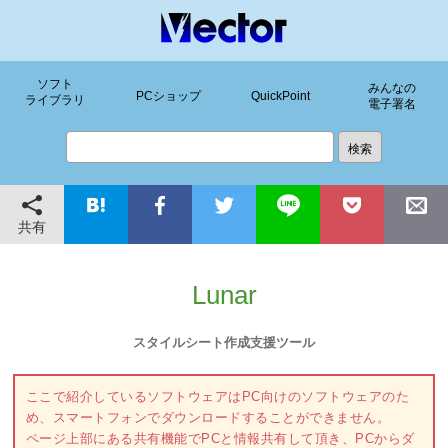
ソフト
みんなの
PCショップ
QuickPoint
ライブラリ
電子署名
共有
Lunar
スタイルシート作成支援ツール
ここで紹介しているソフトウェアはPC向けのソフトウェアのた
め、スマートフォンでダウンロードすることができません。
ページ上部にある共有機能でPCと情報共有して頂き、PCからダ