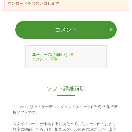
ウンロードをお願い致します。
コメント
ユーザーの評価(
人)：
0
0
コメント：
件
0
ソフト詳細説明
「Lunar」はカスケーディングスタイルシート(CSS) の作成支
援ソフトです。
スタイルシートを作成するにあたって、他ツール内のおまけ
程度の機能、あるいは一部のスタイルのみの設定しか作成で