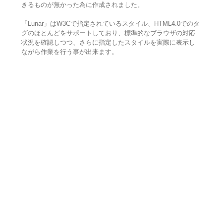
きるものが無かった為に作成されました。
「Lunar」はW3Cで指定されているスタイル、HTML4.0でのタ
グのほとんどをサポートしており、標準的なブラウザの対応
状況を確認しつつ、さらに指定したスタイルを実際に表示し
ながら作業を行う事が出来ます。