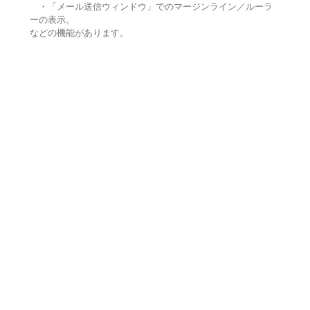
・「メール送信ウィンドウ」でのマージンライン／ルーラ
ーの表示。
などの機能があります。