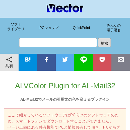
ソフト
みんなの
PCショップ
QuickPoint
ライブラリ
電子署名
共有
ALVColor Plugin for AL-Mail32
AL-Mail32でメールの引用文の色を変えるプラグイン
ここで紹介しているソフトウェアはPC向けのソフトウェアのた
め、スマートフォンでダウンロードすることができません。
ページ上部にある共有機能でPCと情報共有して頂き、PCからダ