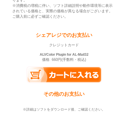
ります。
※消費税の増税に伴い、ソフト詳細説明や動作環境等に表示
されている価格と、実際の価格が異なる場合がございます。
ご購入前に必ずご確認ください。
シェアレジでのお支払い
クレジットカード
ALVColor Plugin for AL-Mail32
価格: 660円(手数料・税込)
その他のお支払い
※詳細はソフトをダウンロード後、ご確認ください。