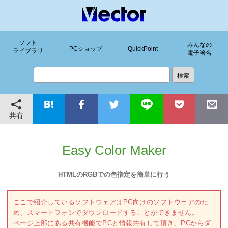
ソフト
みんなの
PCショップ
QuickPoint
ライブラリ
電子署名
共有
Easy Color Maker
HTMLのRGBでの色指定を簡単に行う
ここで紹介しているソフトウェアはPC向けのソフトウェアのた
め、スマートフォンでダウンロードすることができません。
ページ上部にある共有機能でPCと情報共有して頂き、PCからダ