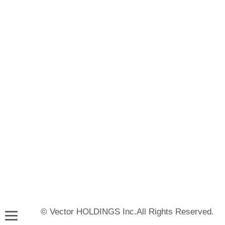
© Vector HOLDINGS Inc.All Rights Reserved.