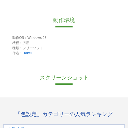
動作環境
動作OS：Windows 98
機種：汎用
種類：フリーソフト
作者：
Takel
スクリーンショット
「色設定」カテゴリーの人気ランキング