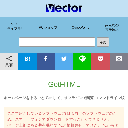
ソフト
みんなの
PCショップ
QuickPoint
ライブラリ
電子署名
共有
GetHTML
ホームページをまるごと Get して、オフラインで閲覧 コマンドライン版
ここで紹介しているソフトウェアはPC向けのソフトウェアのた
め、スマートフォンでダウンロードすることができません。
ページ上部にある共有機能でPCと情報共有して頂き、PCからダ