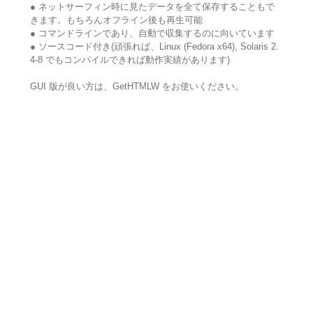
● ネットサーフィン時に見たデータを全て保存することもで
きます。もちろんオフライン後も再生可能
● コマンドラインであり、自動で収集するのに向いています
● ソースコード付き(頑張れば、Linux (Fedora x64), Solaris 2.
4-8 でもコンパイルできれば動作実績があります)
GUI 版が良い方は、GetHTMLW をお使いください。