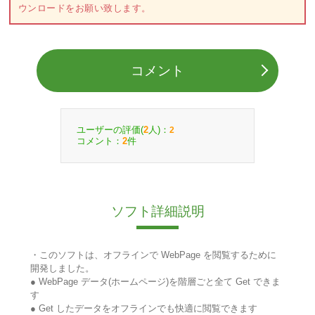
ウンロードをお願い致します。
コメント
ユーザーの評価(
人)：
2
2
コメント：
件
2
ソフト詳細説明
・このソフトは、オフラインで WebPage を閲覧するために
開発しました。
● WebPage データ(ホームページ)を階層ごと全て Get できま
す
● Get したデータをオフラインでも快適に閲覧できます