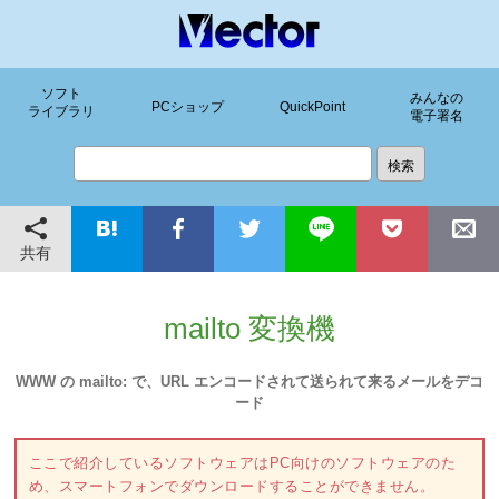
ソフト
みんなの
PCショップ
QuickPoint
ライブラリ
電子署名
共有
mailto 変換機
WWW の mailto: で、URL エンコードされて送られて来るメールをデコ
ード
ここで紹介しているソフトウェアはPC向けのソフトウェアのた
め、スマートフォンでダウンロードすることができません。