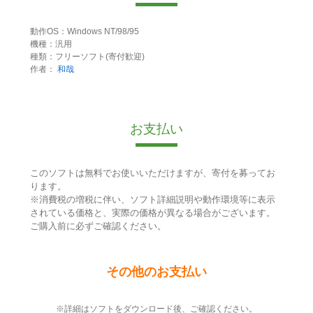
動作OS：Windows NT/98/95
機種：汎用
種類：フリーソフト(寄付歓迎)
作者：
和哉
お支払い
このソフトは無料でお使いいただけますが、寄付を募ってお
ります。
※消費税の増税に伴い、ソフト詳細説明や動作環境等に表示
されている価格と、実際の価格が異なる場合がございます。
ご購入前に必ずご確認ください。
その他のお支払い
※詳細はソフトをダウンロード後、ご確認ください。