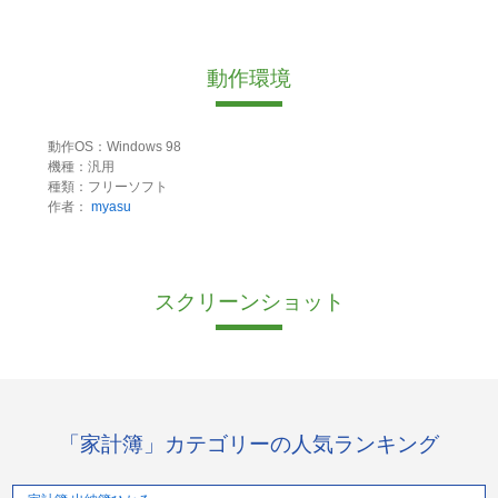
動作環境
動作OS：Windows 98
機種：汎用
種類：フリーソフト
作者：
myasu
スクリーンショット
「家計簿」カテゴリーの人気ランキング