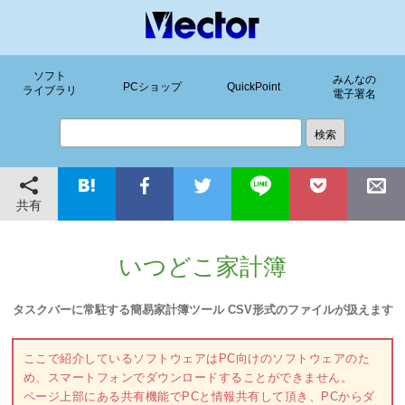
ソフト
みんなの
PCショップ
QuickPoint
ライブラリ
電子署名
共有
いつどこ家計簿
タスクバーに常駐する簡易家計簿ツール CSV形式のファイルが扱えます
ここで紹介しているソフトウェアはPC向けのソフトウェアのた
め、スマートフォンでダウンロードすることができません。
ページ上部にある共有機能でPCと情報共有して頂き、PCからダ