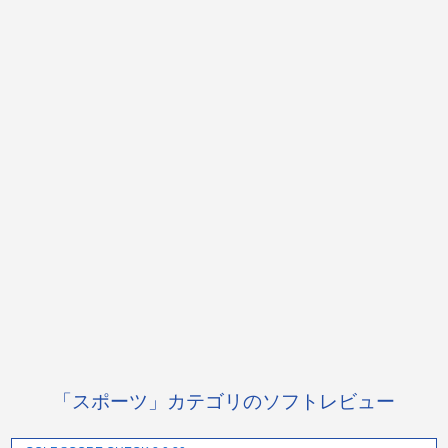
「スポーツ」カテゴリのソフトレビュー