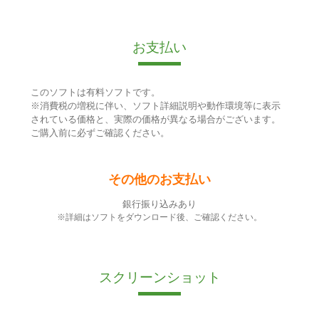
お支払い
このソフトは有料ソフトです。
※消費税の増税に伴い、ソフト詳細説明や動作環境等に表示
されている価格と、実際の価格が異なる場合がございます。
ご購入前に必ずご確認ください。
その他のお支払い
銀行振り込みあり
※詳細はソフトをダウンロード後、ご確認ください。
スクリーンショット