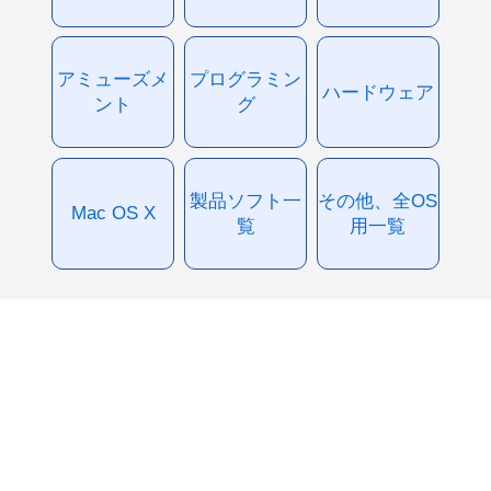
アミューズメ
プログラミン
ハードウェア
ント
グ
製品ソフト一
その他、全OS
Mac OS X
覧
用一覧