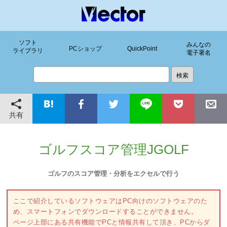
ソフト
みんなの
PCショップ
QuickPoint
ライブラリ
電子署名
共有
ゴルフスコア管理JGOLF
ゴルフのスコア管理・分析をエクセルで行う
ここで紹介しているソフトウェアはPC向けのソフトウェアのた
め、スマートフォンでダウンロードすることができません。
ページ上部にある共有機能でPCと情報共有して頂き、PCからダ