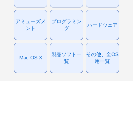
アミューズメ
プログラミン
ハードウェア
ント
グ
製品ソフト一
その他、全OS
Mac OS X
覧
用一覧