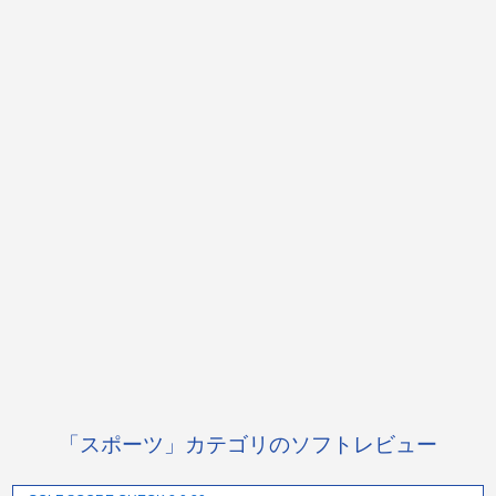
「スポーツ」カテゴリのソフトレビュー