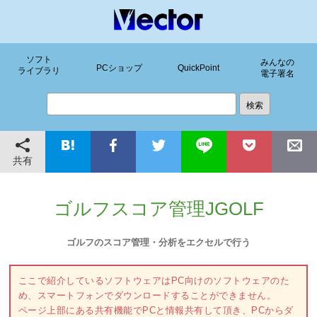
ソフト
みんなの
PCショップ
QuickPoint
ライブラリ
電子署名
共有
ゴルフスコア管理JGOLF
ゴルフのスコア管理・分析をエクセルで行う
ここで紹介しているソフトウェアはPC向けのソフトウェアのた
め、スマートフォンでダウンロードすることができません。
ページ上部にある共有機能でPCと情報共有して頂き、PCからダ