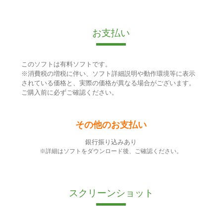
お支払い
このソフトは有料ソフトです。
※消費税の増税に伴い、ソフト詳細説明や動作環境等に表示
されている価格と、実際の価格が異なる場合がございます。
ご購入前に必ずご確認ください。
その他のお支払い
銀行振り込みあり
※詳細はソフトをダウンロード後、ご確認ください。
スクリーンショット