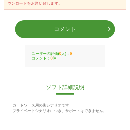
ウンロードをお願い致します。
コメント
ユーザーの評価(
人)：
0
0
コメント：
件
0
ソフト詳細説明
カードワース用の街シナリオです
プライベートシナリオにつき、サポートはできません。