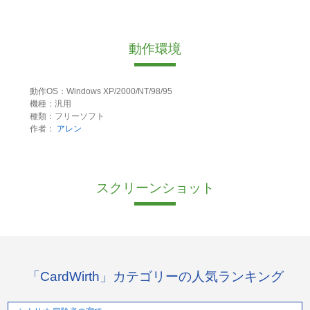
動作環境
動作OS：Windows XP/2000/NT/98/95
機種：汎用
種類：フリーソフト
作者：
アレン
スクリーンショット
「CardWirth」カテゴリーの人気ランキング