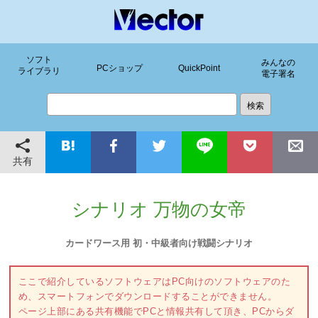
ソフト
みんなの
PCショップ
QuickPoint
ライブラリ
電子署名
共有
シナリオ 万物の女帝
カードワース用 初・中級者向け戦闘シナリオ
ここで紹介しているソフトウェアはPC向けのソフトウェアのた
め、スマートフォンでダウンロードすることができません。
ページ上部にある共有機能でPCと情報共有して頂き、PCからダ