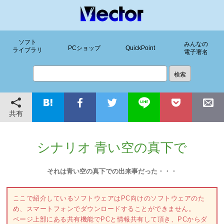
ソフト
みんなの
PCショップ
QuickPoint
ライブラリ
電子署名
共有
シナリオ 青い空の真下で
それは青い空の真下での出来事だった・・・
ここで紹介しているソフトウェアはPC向けのソフトウェアのた
め、スマートフォンでダウンロードすることができません。
ページ上部にある共有機能でPCと情報共有して頂き、PCからダ