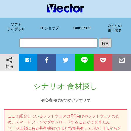
ソフト
みんなの
PCショップ
QuickPoint
ライブラリ
電子署名
共有
シナリオ 食材探し
初心者向けおつかいシナリオ
ここで紹介しているソフトウェアはPC向けのソフトウェアのた
め、スマートフォンでダウンロードすることができません。
ページ上部にある共有機能でPCと情報共有して頂き、PCからダ