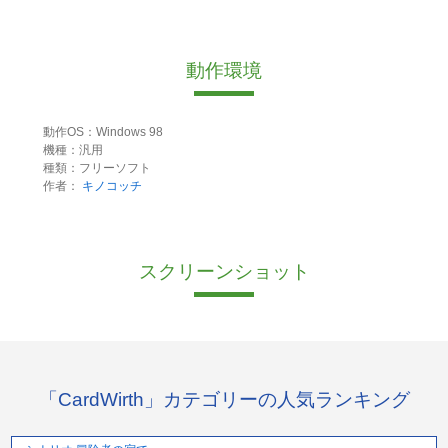
動作環境
動作OS：Windows 98
機種：汎用
種類：フリーソフト
作者：
キノコッチ
スクリーンショット
「CardWirth」カテゴリーの人気ランキング