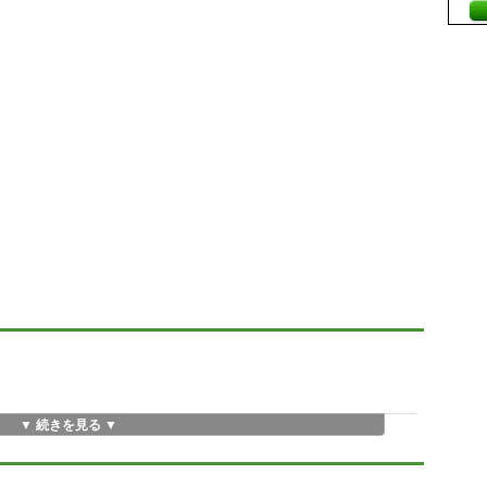
▼ 続きを見る ▼