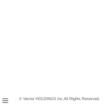
© Vector HOLDINGS Inc.All Rights Reserved.