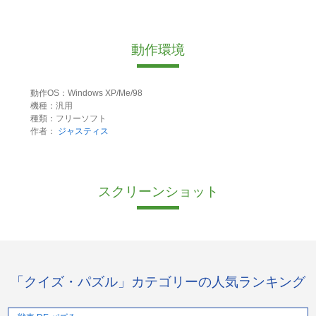
動作環境
動作OS：Windows XP/Me/98
機種：汎用
種類：フリーソフト
作者：
ジャスティス
スクリーンショット
「クイズ・パズル」カテゴリーの人気ランキング