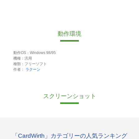
動作環境
動作OS：Windows 98/95
機種：汎用
種類：フリーソフト
作者：
ラクーン
スクリーンショット
「CardWirth」カテゴリーの人気ランキング