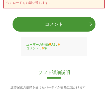
ウンロードをお願い致します。
コメント
ユーザーの評価(
人)：
0
0
コメント：
件
0
ソフト詳細説明
遺跡探索の依頼を受けたパーティが冒険に出かけます