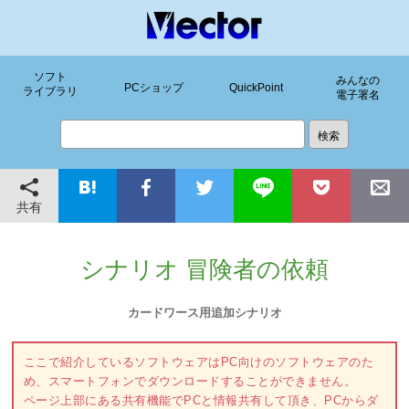
ソフト
みんなの
PCショップ
QuickPoint
ライブラリ
電子署名
共有
シナリオ 冒険者の依頼
カードワース用追加シナリオ
ここで紹介しているソフトウェアはPC向けのソフトウェアのた
め、スマートフォンでダウンロードすることができません。
ページ上部にある共有機能でPCと情報共有して頂き、PCからダ