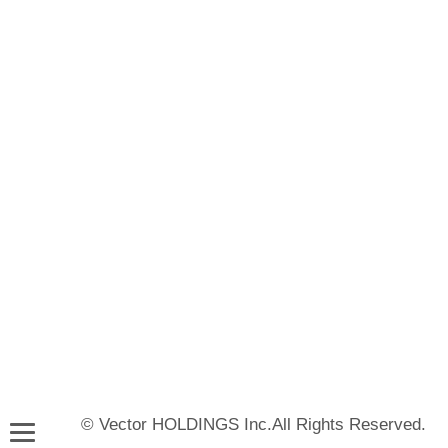
© Vector HOLDINGS Inc.All Rights Reserved.