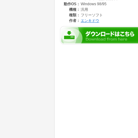
動作OS：
Windows 98/95
機種：
汎用
種類：
フリーソフト
作者：
エンキドウ