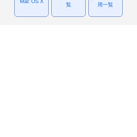
Mac OS X
覧
用一覧