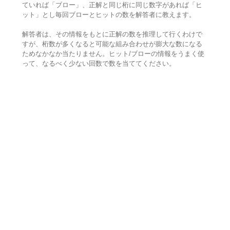
ていれば「ブロー」、正解と同じ桁に同じ数字があれば「ヒ
ット」とし毎回ブローとヒットの数を解答者に教えます。
解答者は、その情報をもとに正解の数を推理して行くわけで
すが、桁数が多くなると可能な組み合わせが膨大な数になる
ためなかなか当たりません。ヒット/ブローの情報をうまく使
って、なるべく少ない回数で数を当ててください。