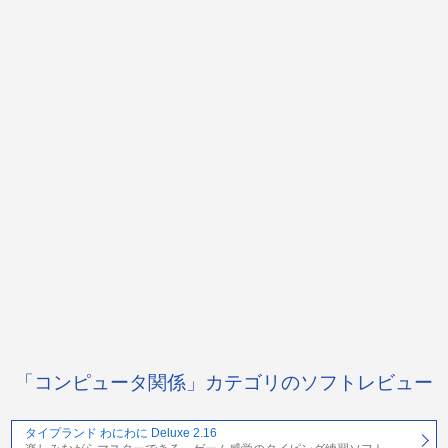
「コンピュータ関係」カテゴリのソフトレビュー
タイプランド わにわに Deluxe 2.16