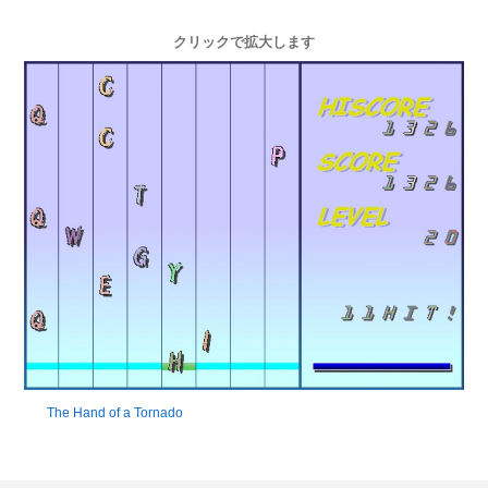
クリックで拡大します
The Hand of a Tornado