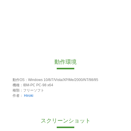
動作環境
動作OS：Windows 10/8/7/Vista/XP/Me/2000/NT/98/95
機種：IBM-PC PC-98 x64
種類：フリーソフト
作者：
Hiroki
スクリーンショット